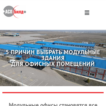
5 ПРИЧИН ВЫБРАТЬ МОДУЛЬНЫЕ
ЗДАНИЯ
ДЛЯ ОФИСНЫХ ПОМЕЩЕНИЙ
Модульные офисы становятся все