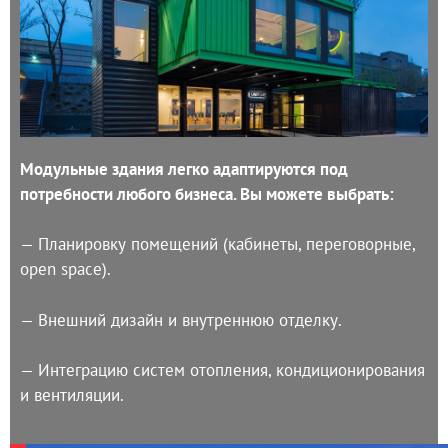
Модульные здания легко адаптируются под
потребности любого бизнеса. Вы можете выбрать:
— Планировку помещений (кабинеты, переговорные,
open space).
— Внешний дизайн и внутреннюю отделку.
— Интеграцию систем отопления, кондиционирования
и вентиляции.