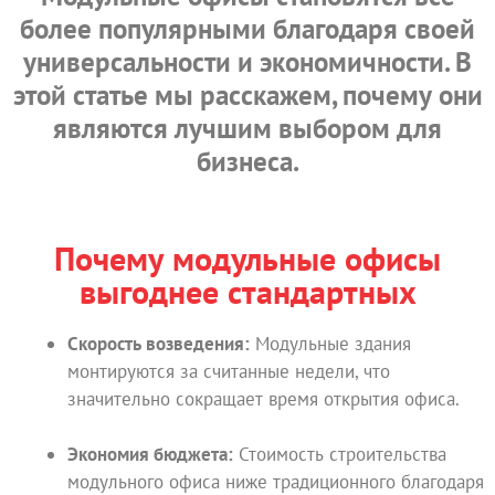
более популярными благодаря своей
универсальности и экономичности. В
этой статье мы расскажем, почему они
являются лучшим выбором для
бизнеса.
Почему модульные офисы
выгоднее стандартных
Скорость возведения:
Модульные здания
монтируются за считанные недели, что
значительно сокращает время открытия офиса.
Экономия бюджета:
Стоимость строительства
модульного офиса ниже традиционного благодаря