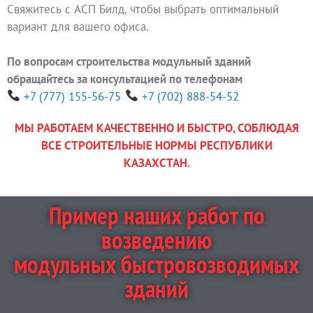
Свяжитесь с АСП Билд, чтобы выбрать оптимальный
вариант для вашего офиса.
По вопросам строительства модульный зданий
обращайтесь за консультацией по телефонам
+7 (777) 155-56-75
+7 (702) 888-54-52
МЫ РАБОТАЕМ КАЧЕСТВЕННО И БЫСТРО, СОБЛЮДАЯ
ВСЕ СТРОИТЕЛЬНЫЕ НОРМЫ РЕСПУБЛИКИ
КАЗАХСТАН.
Пример наших работ по
возведению
модульных быстровозводимых
зданий