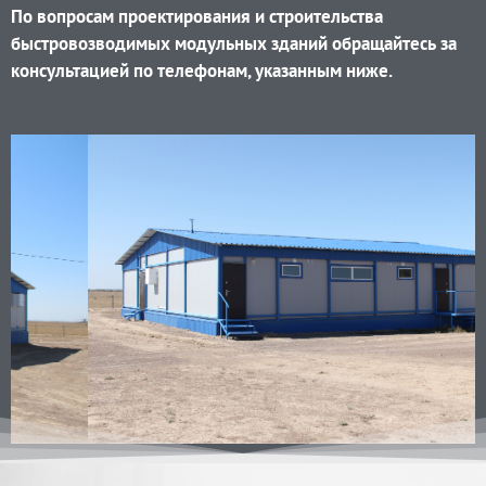
По вопросам проектирования и строительства
быстровозводимых модульных зданий обращайтесь за
консультацией по телефонам, указанным ниже.