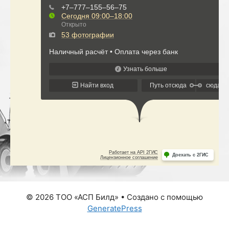
© 2026 ТОО «АСП Билд»
• Создано с помощью
GeneratePress