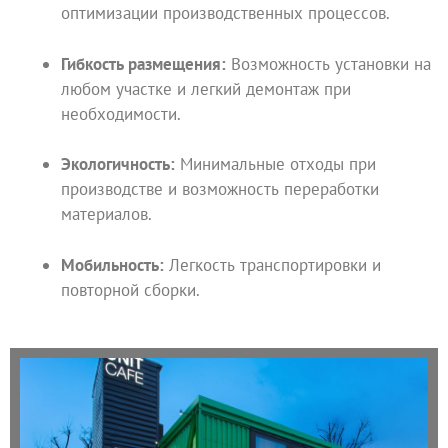
оптимизации производственных процессов.
Гибкость размещения:
Возможность установки на
любом участке и легкий демонтаж при
необходимости.
Экологичность:
Минимальные отходы при
производстве и возможность переработки
материалов.
Мобильность:
Легкость транспортировки и
повторной сборки.